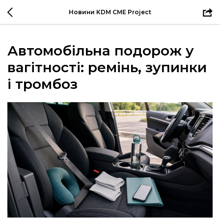
Новини KDM CME Project
Автомобільна подорож у
вагітності: ремінь, зупинки
і тромбоз