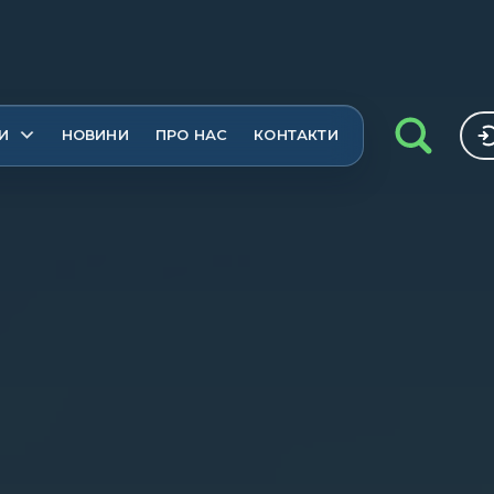
И
НОВИНИ
ПРО НАС
КОНТАКТИ