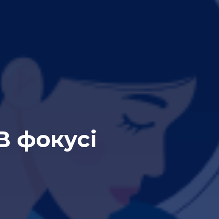
В фокусі