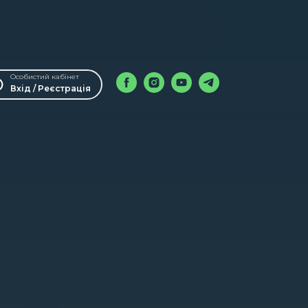
Особистий кабінет
Вхід / Реєстрація