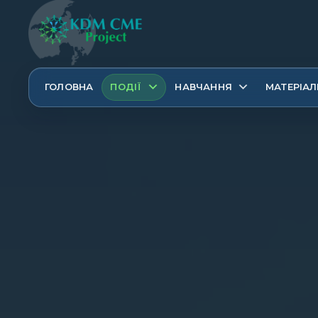
ГОЛОВНА
ПОДІЇ
НАВЧАННЯ
МАТЕРІАЛ