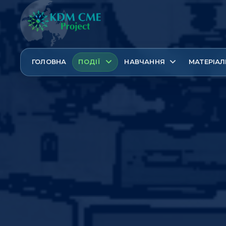
ГОЛОВНА
ПОДІЇ
НАВЧАННЯ
МАТЕРІАЛ