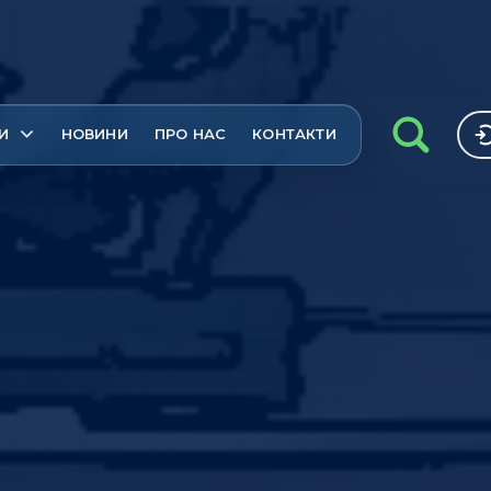
И
НОВИНИ
ПРО НАС
КОНТАКТИ