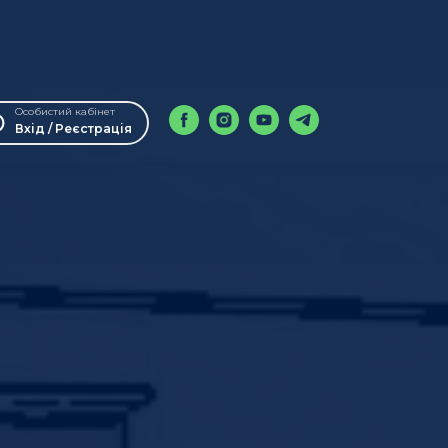
Особистий кабінет
Вхід / Реєстрація