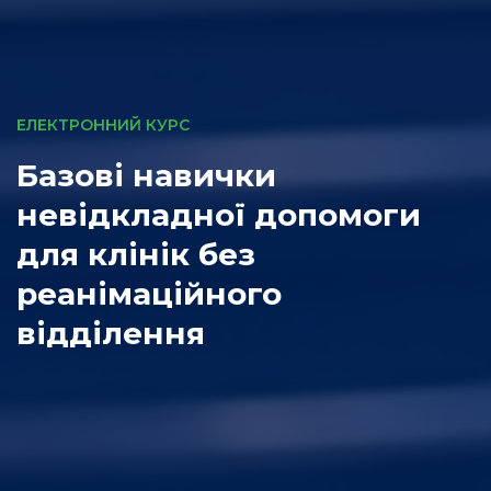
ЕЛЕКТРОННИЙ КУРС
Базові навички
невідкладної допомоги
для клінік без
реанімаційного
відділення