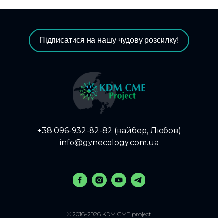
Підписатися на нашу чудову розсилку!
+38 096-932-82-82 (вайбер, Любов)
info@gynecology.com.ua
© 2016-2026 KDM CME project