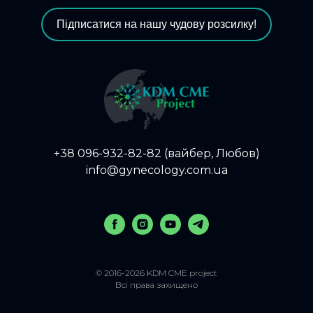
Підписатися на нашу чудову розсилку!
+38 096-932-82-82 (вайбер, Любов)
info@gynecology.com.ua
© 2016-2026 KDM CME project
Всі права захищено