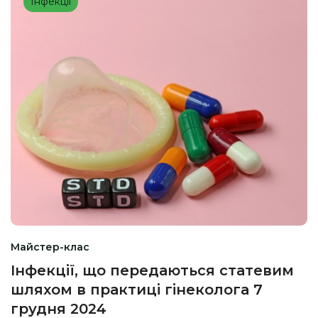
Інфекції
Майстер-клас
Інфекції, що передаються статевим
шляхом в практиці гінеколога 7
грудня 2024