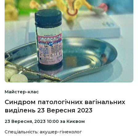
Майстер-клас
Синдром патологічних вагінальних
виділень 23 Вересня 2023
23 Вересня, 2023 10:00 за Києвом
Спеціальність: акушер-гінеколог