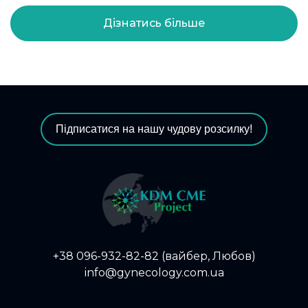
Дізнатись більше
Підписатися на нашу чудову розсилку!
+38 096-932-82-82 (вайбер, Любов)
info@gynecology.com.ua