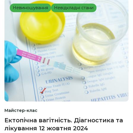
Невиношування
Невідкладні стани
Майстер-клас
Ектопічна вагітність. Діагностика та
лікування 12 жовтня 2024