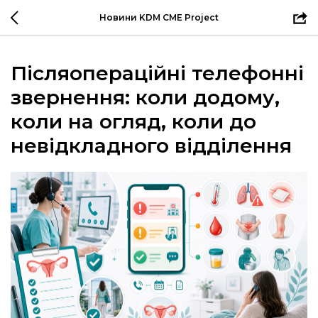
Новини KDM CME Project
Післяопераційні телефонні
звернення: коли додому,
коли на огляд, коли до
невідкладного відділення