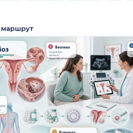
й маршрут