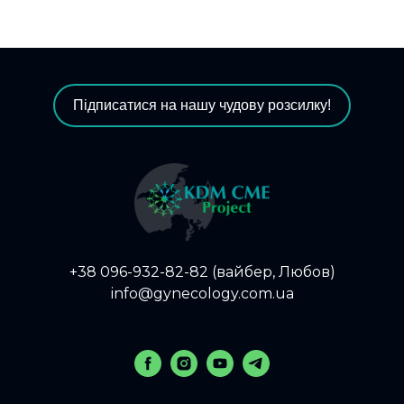
Підписатися на нашу чудову розсилку!
+38 096-932-82-82 (вайбер, Любов)
info@gynecology.com.ua