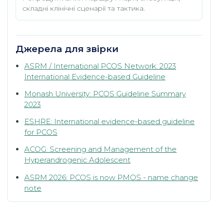
складні клінічні сценарії та тактика.
Джерела для звірки
ASRM / International PCOS Network: 2023
International Evidence-based Guideline
Monash University: PCOS Guideline Summary
2023
ESHRE: International evidence-based guideline
for PCOS
ACOG: Screening and Management of the
Hyperandrogenic Adolescent
ASRM 2026: PCOS is now PMOS - name change
note