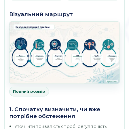
Візуальний маршрут
Повний розмір
1. Спочатку визначити, чи вже
потрібне обстеження
Уточнити тривалість спроб, регулярність