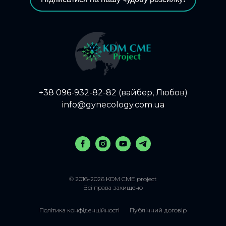
+38 096-932-82-82 (вайбер, Любов)
info@gynecology.com.ua
© 2016-2026 KDM CME project
Всі права захищено
Політика конфіденційності
Публічний договір