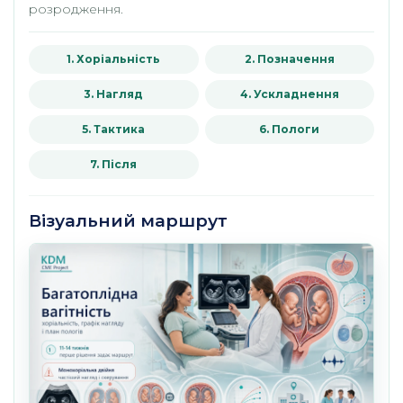
розродження.
1. Хоріальність
2. Позначення
3. Нагляд
4. Ускладнення
5. Тактика
6. Пологи
7. Після
Візуальний маршрут